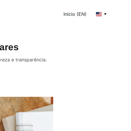
Início (EN)
ares
reza e transparência.