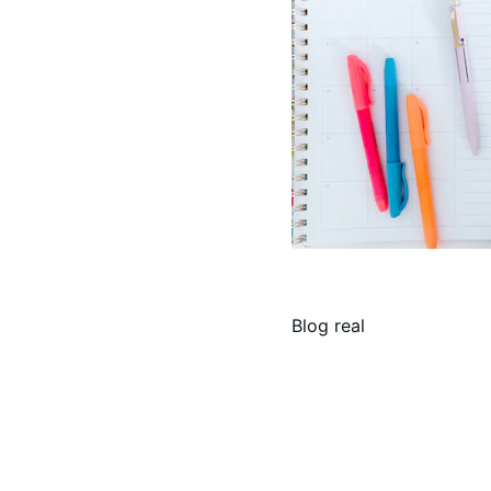
Blog real